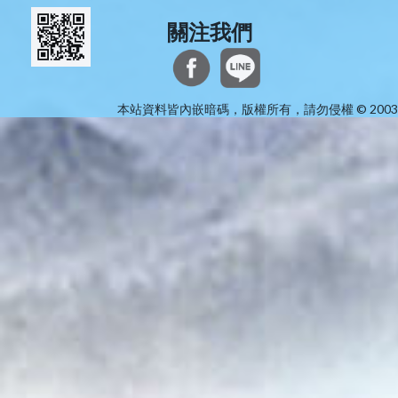
關注我們
本站資料皆內嵌暗碼，版權所有，請勿侵權 © 2003-N family