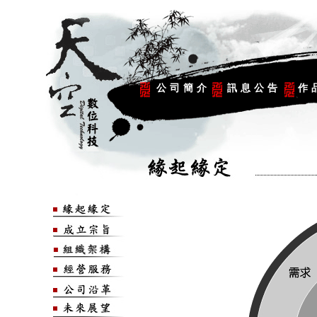
公司簡介
訊息公告
作