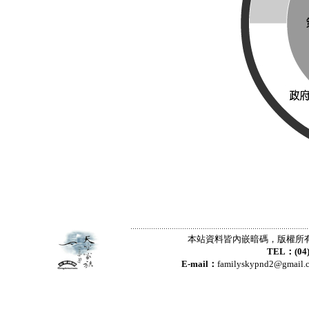
本站資料皆內嵌暗碼，版權所
TEL：(04
E-mail：
familyskypnd2@gmai